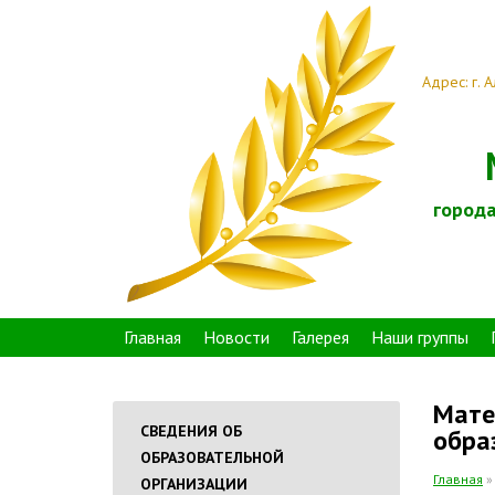
Адрес: г. 
города
Главная
Новости
Галерея
Наши группы
Мате
СВЕДЕНИЯ ОБ
обра
ОБРАЗОВАТЕЛЬНОЙ
Главная
ОРГАНИЗАЦИИ