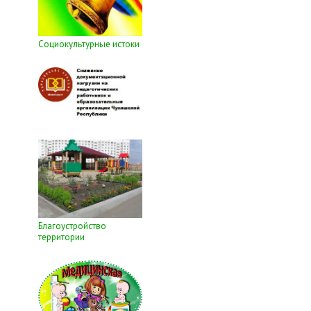
Социокультурные истоки
Благоустройство
территории