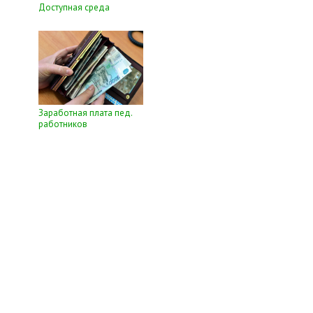
Доступная среда
Заработная плата пед.
работников