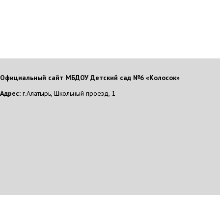
Официальный сайт МБДОУ Детский сад №6 «Колосок»
Адрес:
г.Алатырь, Школьный проезд, 1