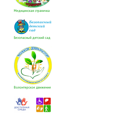
Медицинская страничка
Безопасный детский сад
Волонтерское движение