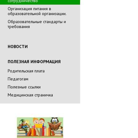
сотрудничество
Организация питания в
образовательной организации.
Образовательные стандарты и
требования
НОВОСТИ
ПОЛЕЗНАЯ ИНФОРМАЦИЯ
Родительская плата
Педагогам
Полезные ссылки
Медицинская страничка